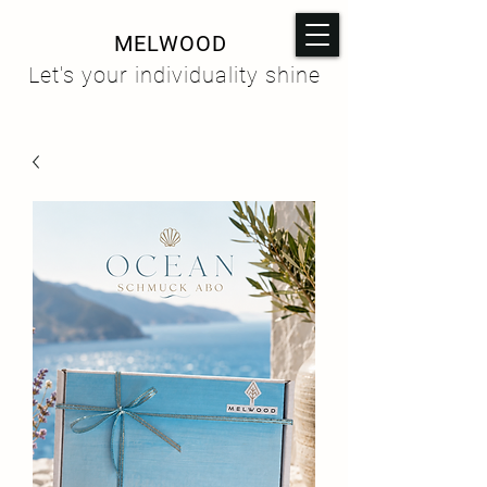
MELWOOD
Let's your individuality shine