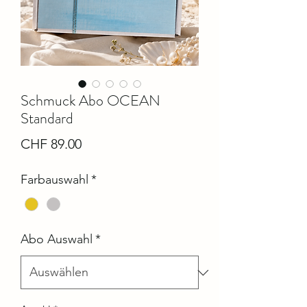
Schmuck Abo OCEAN
Standard
Preis
CHF 89.00
Farbauswahl
*
Abo Auswahl
*