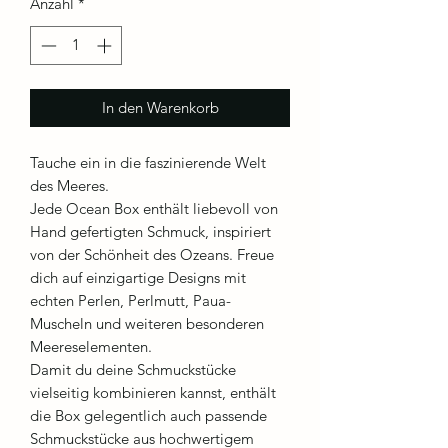
Anzahl
*
In den Warenkorb
Tauche ein in die faszinierende Welt
des Meeres.
Jede Ocean Box enthält liebevoll von
Hand gefertigten Schmuck, inspiriert
von der Schönheit des Ozeans. Freue
dich auf einzigartige Designs mit
echten Perlen, Perlmutt, Paua-
Muscheln und weiteren besonderen
Meereselementen.
Damit du deine Schmuckstücke
vielseitig kombinieren kannst, enthält
die Box gelegentlich auch passende
Schmuckstücke aus hochwertigem