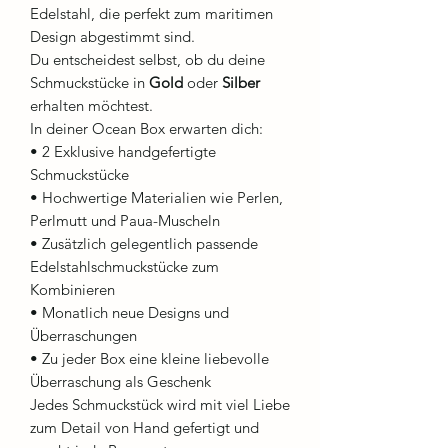
Edelstahl, die perfekt zum maritimen
Design abgestimmt sind.
Du entscheidest selbst, ob du deine
Schmuckstücke in
Gold
oder
Silber
erhalten möchtest.
In deiner Ocean Box erwarten dich:
• 2 Exklusive handgefertigte
Schmuckstücke
• Hochwertige Materialien wie Perlen,
Perlmutt und Paua-Muscheln
• Zusätzlich gelegentlich passende
Edelstahlschmuckstücke zum
Kombinieren
• Monatlich neue Designs und
Überraschungen
• Zu jeder Box eine kleine liebevolle
Überraschung als Geschenk
Jedes Schmuckstück wird mit viel Liebe
zum Detail von Hand gefertigt und