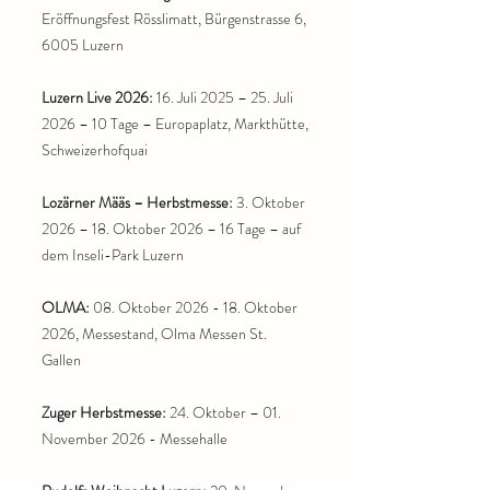
Eröffnungsfest Rösslimatt, Bürgenstrasse 6,
6005 Luzern
Luzern Live 2026:
16. Juli 2025 – 25. Juli
2026 – 10 Tage – Europaplatz, Markthütte,
Schweizerhofquai
Lozärner Määs – Herbstmesse:
3. Oktober
2026 – 18. Oktober 2026 – 16 Tage – auf
dem Inseli-Park Luzern
OLMA:
08. Oktober 2026 - 18. Oktober
2026, Messestand, Olma Messen St.
Gallen
Zuger Herbstmesse:
24. Oktober – 01.
November 2026 - Messehalle