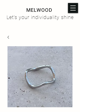
MELWOOD
Let's your individuality shine