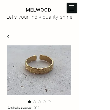
MELWOOD
Let's your individuality shine
Artikelnummer: 202