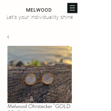
MELWOOD
Let's your individuality shine
Melwood Ohrstecker "GOLD