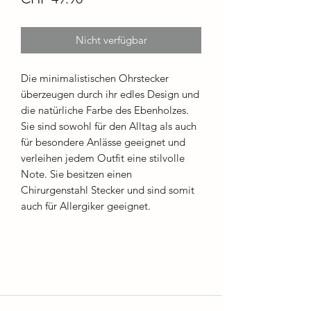
Nicht verfügbar
Die minimalistischen Ohrstecker
überzeugen durch ihr edles Design und
die natürliche Farbe des Ebenholzes.
Sie sind sowohl für den Alltag als auch
für besondere Anlässe geeignet und
verleihen jedem Outfit eine stilvolle
Note. Sie besitzen einen
Chirurgenstahl Stecker und sind somit
auch für Allergiker geeignet.