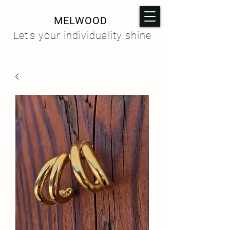
MELWOOD
Let's your individuality shine