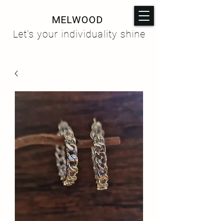
MELWOOD
Let's your individuality shine